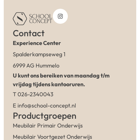
Contact
Experience Center
Spalderkampseweg 1
6999 AG Hummelo
U kunt ons bereiken van maandag t/m
vrijdag tijdens kantooruren.
T 026-2340043
E info@school-concept.nl
Productgroepen
Meubilair Primair Onderwijs
Meubilair Voortgezet Onderwijs