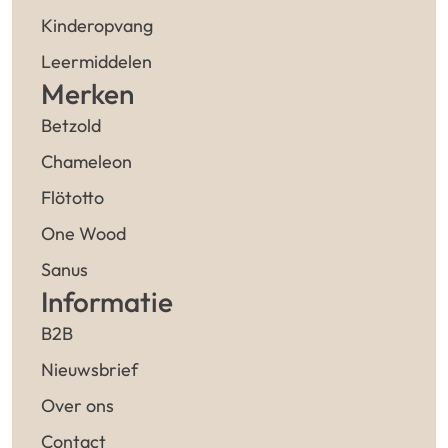
Kinderopvang
Leermiddelen
Merken
Betzold
Chameleon
Flötotto
One Wood
Sanus
Informatie
B2B
Nieuwsbrief
Over ons
Contact