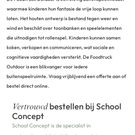
waarmee kinderen hun fantasie de vrije loop kunnen
laten. Het houten ontwerp is bestand tegen weer en
wind en beschikt over toonbanken en speelelementen
die uitnodigen tot rollenspel. Kinderen kunnen samen
koken, verkopen en communiceren, wat sociale en
cognitieve vaardigheden versterkt. De Foodtruck
Outdoor is een blikvanger voor iedere
buitenspeelruimte. Vraag vrijblijvend een offerte aan of
bestel direct online.
bestellen bij School
Vertrouwd
Concept
School Concept is de specialist in