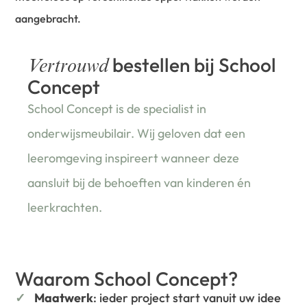
aangebracht.
bestellen bij School
Vertrouwd
Concept
School Concept is de specialist in
onderwijsmeubilair. Wij geloven dat een
leeromgeving inspireert wanneer deze
aansluit bij de behoeften van kinderen én
leerkrachten.
Waarom School Concept?
Maatwerk
: ieder project start vanuit uw idee