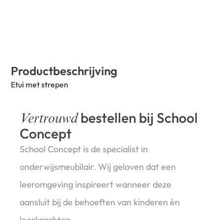
Productbeschrijving
Etui met strepen
bestellen bij School
Vertrouwd
Concept
School Concept is de specialist in
onderwijsmeubilair. Wij geloven dat een
leeromgeving inspireert wanneer deze
aansluit bij de behoeften van kinderen én
leerkrachten.