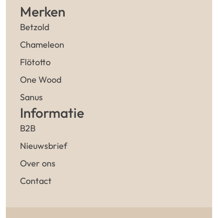
Merken
Betzold
Chameleon
Flötotto
One Wood
Sanus
Informatie
B2B
Nieuwsbrief
Over ons
Contact