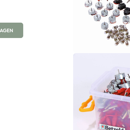
WAGEN