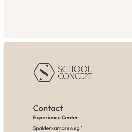
Contact
Experience Center
Spalderkampseweg 1