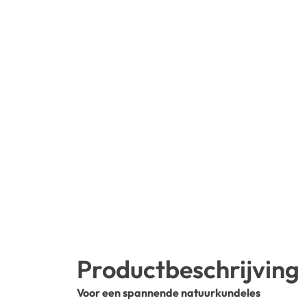
Productbeschrijving
Voor een spannende natuurkundeles