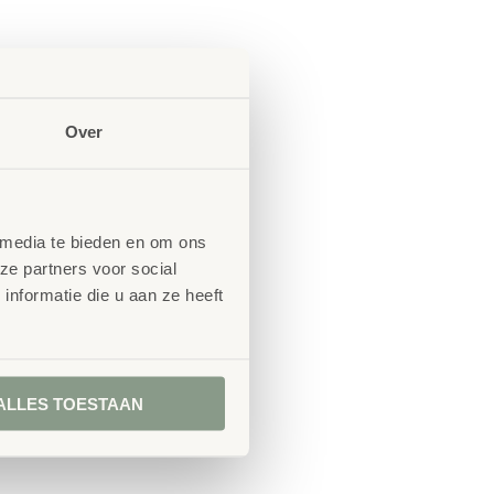
Over
 media te bieden en om ons
ze partners voor social
nformatie die u aan ze heeft
ALLES TOESTAAN