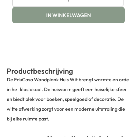
IN WINKELWAGEN
Productbeschrijving
De EduCasa Wandplank Huis Wit brengt warmte en orde
in het klaslokaal. De huisvorm geeft een huiselijke sfeer
en biedt plek voor boeken, speelgoed of decoratie. De
witte afwerking zorgt voor een moderne uitstraling die
bij elke ruimte past.