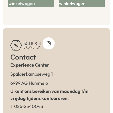
winkelwagen
winkelwagen
Contact
Experience Center
Spalderkampseweg 1
6999 AG Hummelo
U kunt ons bereiken van maandag t/m
vrijdag tijdens kantooruren.
T 026-2340043