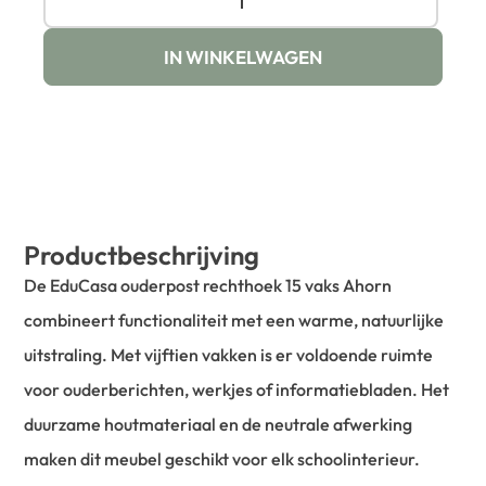
IN WINKELWAGEN
Productbeschrijving
De EduCasa ouderpost rechthoek 15 vaks Ahorn
combineert functionaliteit met een warme, natuurlijke
uitstraling. Met vijftien vakken is er voldoende ruimte
voor ouderberichten, werkjes of informatiebladen. Het
duurzame houtmateriaal en de neutrale afwerking
maken dit meubel geschikt voor elk schoolinterieur.