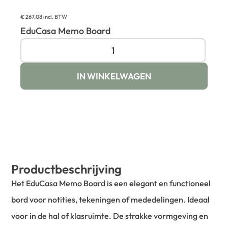
€
267,08
incl. BTW
EduCasa Memo Board
IN WINKELWAGEN
Productbeschrijving
Het EduCasa Memo Board is een elegant en functioneel
bord voor notities, tekeningen of mededelingen. Ideaal
voor in de hal of klasruimte. De strakke vormgeving en