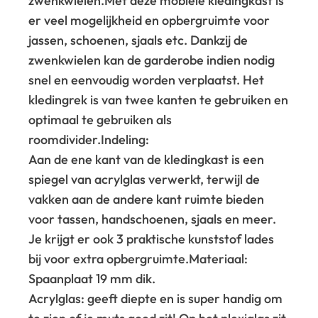
zwenkwielen.
Met deze mobiele kledingkast is
er veel mogelijkheid en opbergruimte voor
jassen, schoenen, sjaals etc. Dankzij de
zwenkwielen kan de garderobe indien nodig
snel en eenvoudig worden verplaatst. Het
kledingrek is van twee kanten te gebruiken en
optimaal te gebruiken als
roomdivider.
Indeling:
Aan de ene kant van de kledingkast is een
spiegel van acrylglas verwerkt, terwijl de
vakken aan de andere kant ruimte bieden
voor tassen, handschoenen, sjaals en meer.
Je krijgt er ook 3 praktische kunststof lades
bij voor extra opbergruimte.
Materiaal:
Spaanplaat 19 mm dik.
Acrylglas: geeft diepte en is super handig om