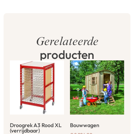
Gerelateerde
producten
Droogrek A3 Rood XL
Bouwwagen
(verrijdbaar)