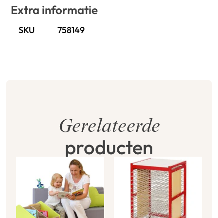
Extra informatie
SKU
758149
Gerelateerde
producten