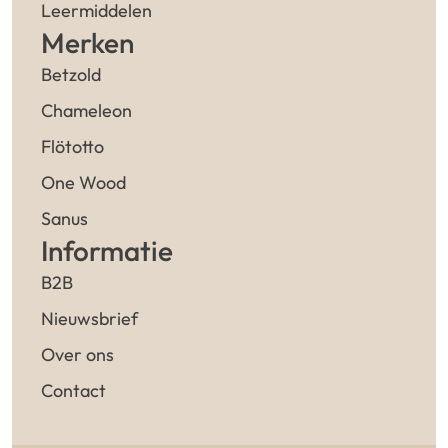
Leermiddelen
Merken
Betzold
Chameleon
Flötotto
One Wood
Sanus
Informatie
B2B
Nieuwsbrief
Over ons
Contact