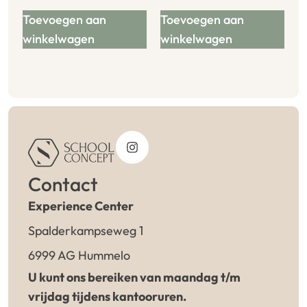
Toevoegen aan
Toevoegen aan
winkelwagen
winkelwagen
Contact
Experience Center
Spalderkampseweg 1
6999 AG Hummelo
U kunt ons bereiken van maandag t/m
vrijdag tijdens kantooruren.