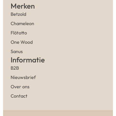
Merken
Betzold
Chameleon
Flötotto
One Wood
Sanus
Informatie
B2B
Nieuwsbrief
Over ons
Contact