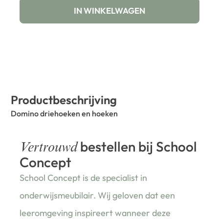
IN WINKELWAGEN
Productbeschrijving
Domino driehoeken en hoeken
bestellen bij School
Vertrouwd
Concept
School Concept is de specialist in
onderwijsmeubilair. Wij geloven dat een
leeromgeving inspireert wanneer deze