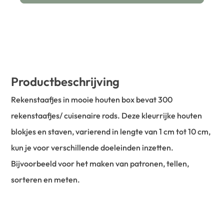
Productbeschrijving
Rekenstaafjes in mooie houten box bevat 300
rekenstaafjes/ cuisenaire rods. Deze kleurrijke houten
blokjes en staven, varierend in lengte van 1 cm tot 10 cm,
kun je voor verschillende doeleinden inzetten.
Bijvoorbeeld voor het maken van patronen, tellen,
sorteren en meten.