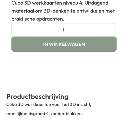
Cubo 3D werkkaarten niveau 4. Uitdagend
materiaal om 3D-denken te ontwikkelen met
praktische opdrachten.
IN WINKELWAGEN
Productbeschrijving
Cubo 3D werkkaarten voor het 3D inzicht,
moeilijkheidsgraad 4, zonder blokken.