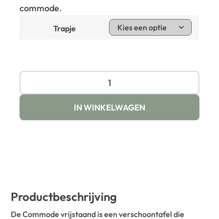
commode.
Trapje
IN WINKELWAGEN
Productbeschrijving
De Commode vrijstaand is een verschoontafel die