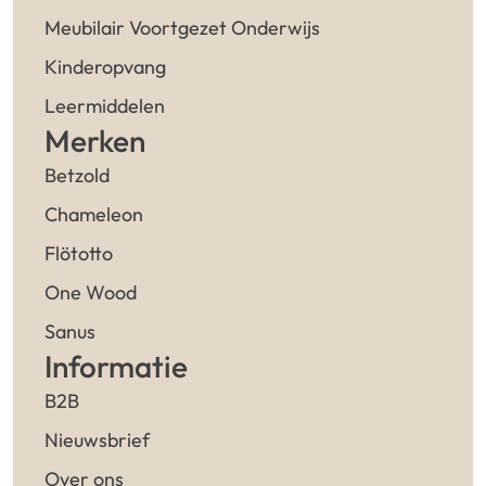
Meubilair Voortgezet Onderwijs
Kinderopvang
Leermiddelen
Merken
Betzold
Chameleon
Flötotto
One Wood
Sanus
Informatie
B2B
Nieuwsbrief
Over ons