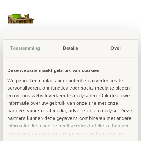
Toestemming
Details
Over
Deze website maakt gebruik van cookies
We gebruiken cookies om content en advertenties te
personaliseren, om functies voor social media te bieden
en om ons websiteverkeer te analyseren. Ook delen we
informatie over uw gebruik van onze site met onze
partners voor social media, adverteren en analyse. Deze
partners kunnen deze gegevens combineren met andere
informatie die u aan ze heeft verstrekt of die ze hebben
verzameld op basis van uw gebruik van hun services.