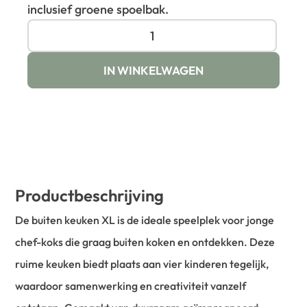
inclusief groene spoelbak.
IN WINKELWAGEN
Productbeschrijving
De buiten keuken XL is de ideale speelplek voor jonge
chef-koks die graag buiten koken en ontdekken. Deze
ruime keuken biedt plaats aan vier kinderen tegelijk,
waardoor samenwerking en creativiteit vanzelf