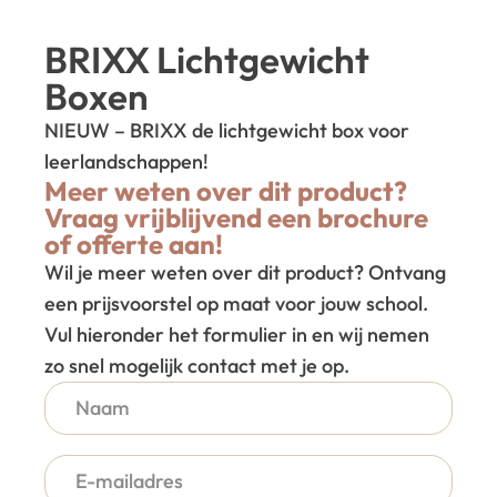
BRIXX Lichtgewicht
Boxen
NIEUW – BRIXX de lichtgewicht box voor
leerlandschappen!
Meer weten over dit product?
Vraag vrijblijvend een brochure
of offerte aan!
Wil je meer weten over dit product? Ontvang
een prijsvoorstel op maat voor jouw school.
Vul hieronder het formulier in en wij nemen
zo snel mogelijk contact met je op.