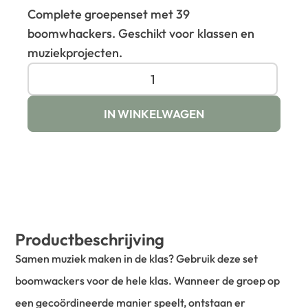
Complete groepenset met 39
boomwhackers. Geschikt voor klassen en
muziekprojecten.
IN WINKELWAGEN
Productbeschrijving
Samen muziek maken in de klas? Gebruik deze set
boomwackers voor de hele klas. Wanneer de groep op
een gecoördineerde manier speelt, ontstaan ​​er