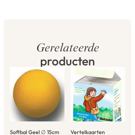
Gerelateerde
producten
Softbal Geel ∅ 15cm
Vertelkaarten