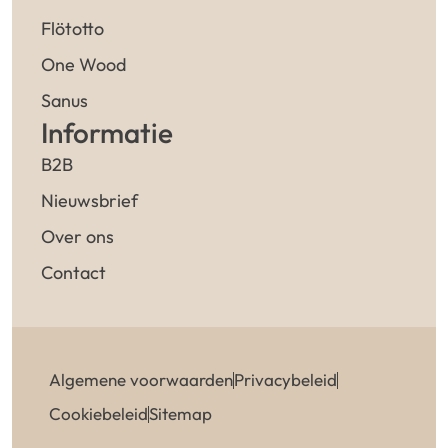
Flötotto
One Wood
Sanus
Informatie
B2B
Nieuwsbrief
Over ons
Contact
Algemene voorwaarden
Privacybeleid
Cookiebeleid
Sitemap