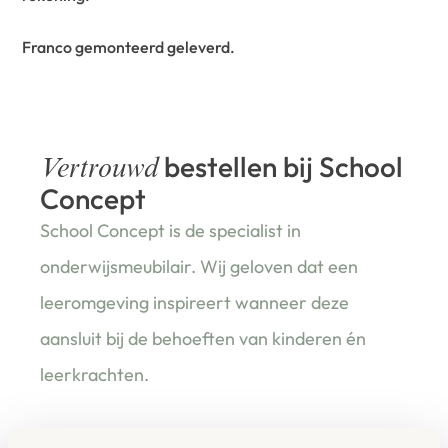
Franco gemonteerd geleverd.
bestellen bij School
Vertrouwd
Concept
School Concept is de specialist in
onderwijsmeubilair. Wij geloven dat een
leeromgeving inspireert wanneer deze
aansluit bij de behoeften van kinderen én
leerkrachten.