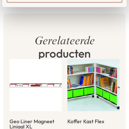
Gerelateerde
producten
Geo Liner Magneet
Koffer Kast Flex
Liniaal XL