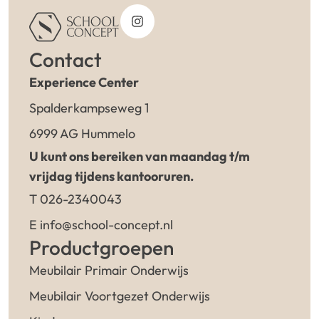
Contact
Experience Center
Spalderkampseweg 1
6999 AG Hummelo
U kunt ons bereiken van maandag t/m
vrijdag tijdens kantooruren.
T 026-2340043
E info@school-concept.nl
Productgroepen
Meubilair Primair Onderwijs
Meubilair Voortgezet Onderwijs