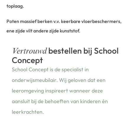
toplaag.
Poten massief berken v.v. keerbare vloerbeschermers,
ene zijde vilt andere zijde kunststof.
bestellen bij School
Vertrouwd
Concept
School Concept is de specialist in
onderwijsmeubilair. Wij geloven dat een
leeromgeving inspireert wanneer deze
aansluit bij de behoeften van kinderen én
leerkrachten.