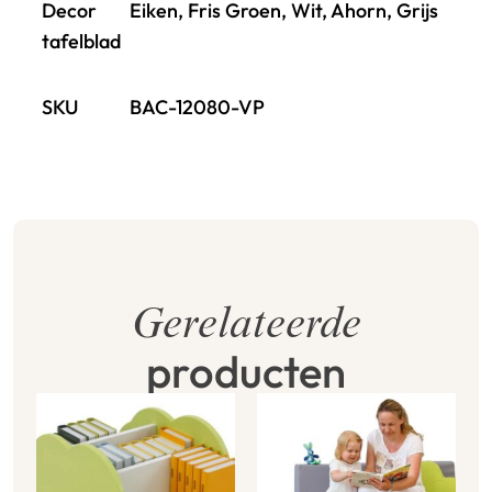
Decor
Eiken, Fris Groen, Wit, Ahorn, Grijs
tafelblad
SKU
BAC-12080-VP
Gerelateerde
producten