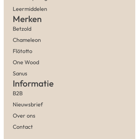
Leermiddelen
Merken
Betzold
Chameleon
Flötotto
One Wood
Sanus
Informatie
B2B
Nieuwsbrief
Over ons
Contact