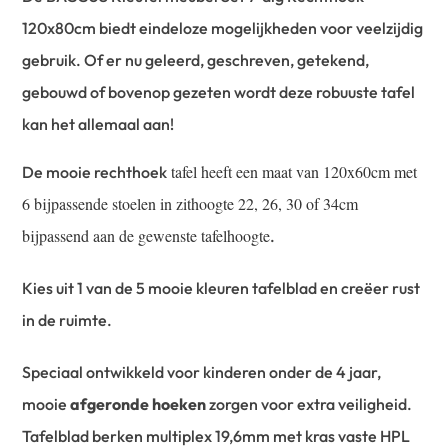
120x80cm biedt eindeloze mogelijkheden voor veelzijdig
gebruik. Of er nu geleerd, geschreven, getekend,
gebouwd of bovenop gezeten wordt deze robuuste tafel
kan het allemaal aan!
tafel heeft een maat van 120x60cm met
De mooie rechthoek
6 bijpassende stoelen in zithoogte 22, 26, 30 of 34cm
bijpassend aan de gewenste tafelhoogte
.
Kies uit 1 van de 5 mooie kleuren tafelblad en creëer rust
in de ruimte.
Speciaal ontwikkeld voor kinderen onder de 4 jaar,
mooie
afgeronde hoeken
zorgen voor extra veiligheid.
Tafelblad berken multiplex 19,6mm met kras vaste HPL