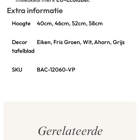
Extra informatie
Hoogte
40cm, 46cm, 52cm, 58cm
Decor
Eiken, Fris Groen, Wit, Ahorn, Grijs
tafelblad
SKU
BAC-12060-VP
Gerelateerde