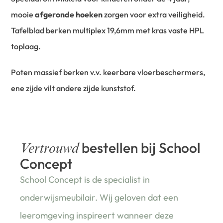
mooie
afgeronde hoeken
zorgen voor extra veiligheid.
Tafelblad berken multiplex 19,6mm met kras vaste HPL
toplaag.
Poten massief berken v.v. keerbare vloerbeschermers,
ene zijde vilt andere zijde kunststof.
bestellen bij School
Vertrouwd
Concept
School Concept is de specialist in
onderwijsmeubilair. Wij geloven dat een
leeromgeving inspireert wanneer deze