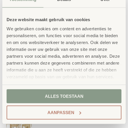
Deze website maakt gebruik van cookies
We gebruiken cookies om content en advertenties te
personaliseren, om functies voor social media te bieden
en om ons websiteverkeer te analyseren. Ook delen we
informatie over uw gebruik van onze site met onze
partners voor social media, adverteren en analyse. Deze
partners kunnen deze gegevens combineren met andere
informatie die u aan ze heeft verstrekt of die ze hebben
verzameld op basis van uw gebruik van hun services.
ALLES TOESTAAN
AANPASSEN