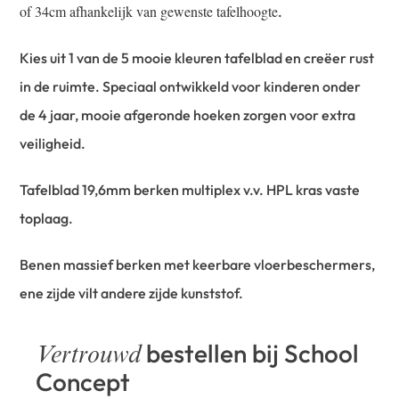
of 34cm afhankelijk van gewenste tafelhoogte
.
Kies uit 1 van de 5 mooie kleuren tafelblad en creëer rust
in de ruimte. Speciaal ontwikkeld voor kinderen onder
de 4 jaar, mooie afgeronde hoeken zorgen voor extra
veiligheid.
Tafelblad 19,6mm berken multiplex v.v. HPL kras vaste
toplaag.
Benen massief berken met keerbare vloerbeschermers,
ene zijde vilt andere zijde kunststof.
bestellen bij School
Vertrouwd
Concept