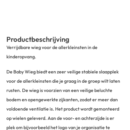
Productbeschrijving
Verrijdbare wieg voor de allerkleinsten in de
kinderopvang.
De Baby Wieg biedt een zeer veilige stabiele slaapplek
voor de allerkleinsten die je graag in de groep wilt laten
rusten. De wieg is voorzien van een veilige beluchte
bodem en opengewerkte zijkanten, zodat er meer dan
voldoende ventilatie is. Het product wordt gemonteerd
op wielen geleverd. Aan de voor- en achterzijde is er
plek om bijvoorbeeld het logo van je organisatie te