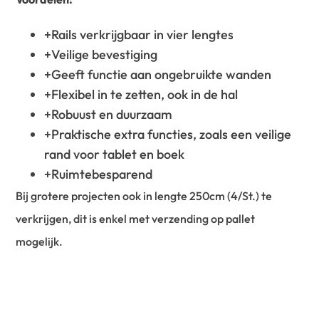
+Rails verkrijgbaar in vier lengtes
+Veilige bevestiging
+Geeft functie aan ongebruikte wanden
+Flexibel in te zetten, ook in de hal
+Robuust en duurzaam
+Praktische extra functies, zoals een veilige
rand voor tablet en boek
+Ruimtebesparend
Bij grotere projecten ook in lengte 250cm (4/St.) te
verkrijgen, dit is enkel met verzending op pallet
mogelijk.