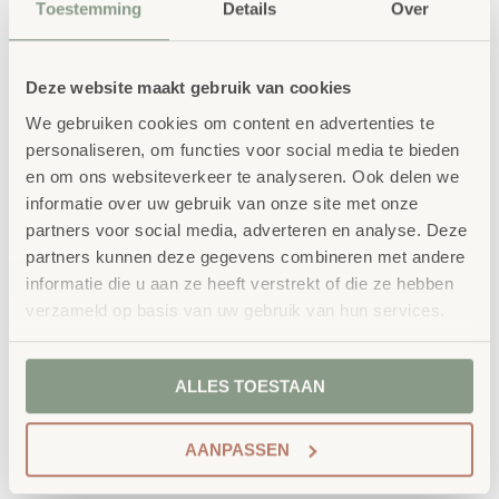
Toestemming
Details
Over
Deze website maakt gebruik van cookies
We gebruiken cookies om content en advertenties te
personaliseren, om functies voor social media te bieden
en om ons websiteverkeer te analyseren. Ook delen we
informatie over uw gebruik van onze site met onze
partners voor social media, adverteren en analyse. Deze
partners kunnen deze gegevens combineren met andere
informatie die u aan ze heeft verstrekt of die ze hebben
verzameld op basis van uw gebruik van hun services.
ALLES TOESTAAN
AANPASSEN