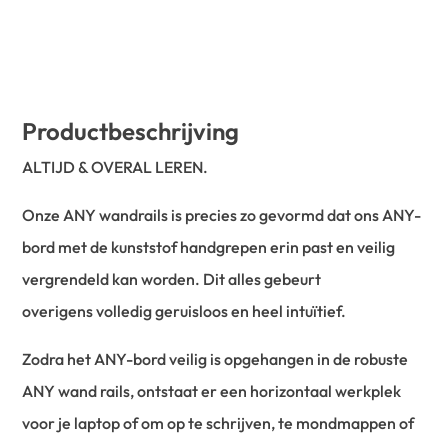
Productbeschrijving
ALTIJD & OVERAL LEREN.
Onze ANY wandrails is precies zo gevormd dat ons ANY-
bord met de kunststof handgrepen erin past en veilig
vergrendeld kan worden. Dit alles gebeurt
overigens volledig geruisloos en heel intuïtief.
Zodra het ANY-bord veilig is opgehangen in de robuste
ANY wand rails, ontstaat er een horizontaal werkplek
voor je laptop of om op te schrijven, te mondmappen of