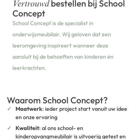
bestellen bij School
Vertrouwd
Concept
School Concept is de specialist in
onderwijsmeubilair. Wij geloven dat een
leeromgeving inspireert wanneer deze
aansluit bij de behoeften van kinderen én
leerkrachten.
Waarom School Concept?
Maatwerk
: ieder project start vanuit uw idee
en onze ervaring
Kwaliteit
: al ons school- en
kinderopvangmeubilair is uitvoerig getest en