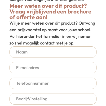
Meer weten over dit product?
Vraag vrijblijvend een brochure
of offerte aan!
Wil je meer weten over dit product? Ontvang
een prijsvoorstel op maat voor jouw school.
Vul hieronder het formulier in en wij nemen
zo snel mogelijk contact met je op.