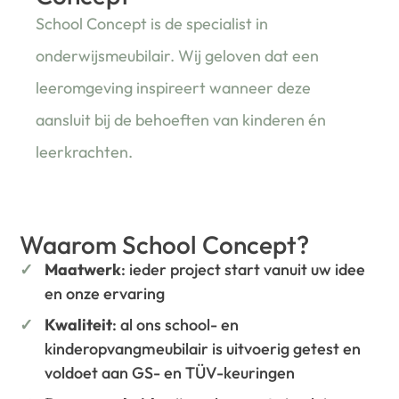
School Concept is de specialist in
onderwijsmeubilair. Wij geloven dat een
leeromgeving inspireert wanneer deze
aansluit bij de behoeften van kinderen én
leerkrachten.
Waarom School Concept?
Maatwerk
: ieder project start vanuit uw idee
en onze ervaring
Kwaliteit
: al ons school- en
kinderopvangmeubilair is uitvoerig getest en
voldoet aan GS- en TÜV-keuringen