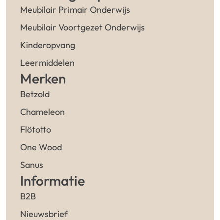
Meubilair Primair Onderwijs
Meubilair Voortgezet Onderwijs
Kinderopvang
Leermiddelen
Merken
Betzold
Chameleon
Flötotto
One Wood
Sanus
Informatie
B2B
Nieuwsbrief