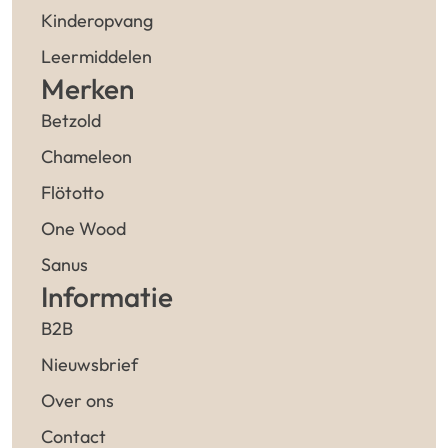
Kinderopvang
Leermiddelen
Merken
Betzold
Chameleon
Flötotto
One Wood
Sanus
Informatie
B2B
Nieuwsbrief
Over ons
Contact