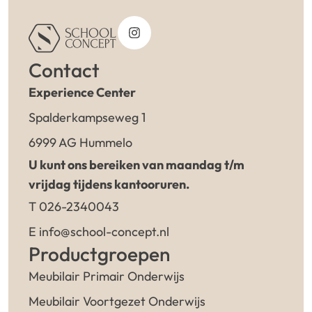
Contact
Experience Center
Spalderkampseweg 1
6999 AG Hummelo
U kunt ons bereiken van maandag t/m
vrijdag tijdens kantooruren.
T 026-2340043
E info@school-concept.nl
Productgroepen
Meubilair Primair Onderwijs
Meubilair Voortgezet Onderwijs