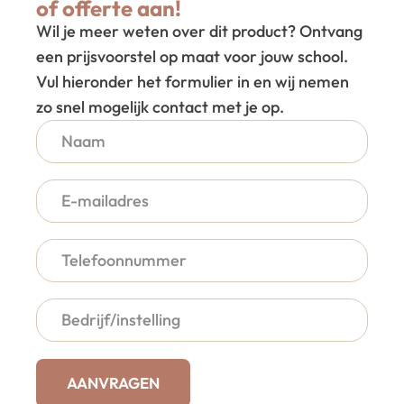
of offerte aan!
Wil je meer weten over dit product? Ontvang
een prijsvoorstel op maat voor jouw school.
Vul hieronder het formulier in en wij nemen
zo snel mogelijk contact met je op.
AANVRAGEN