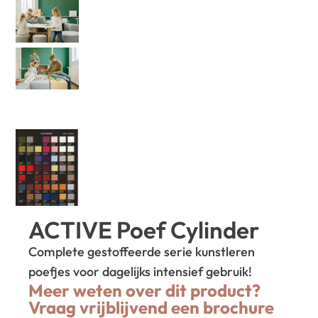
ACTIVE Poef Cylinder
Complete gestoffeerde serie kunstleren
poefjes voor dagelijks intensief gebruik!
Meer weten over dit product?
Vraag vrijblijvend een brochure