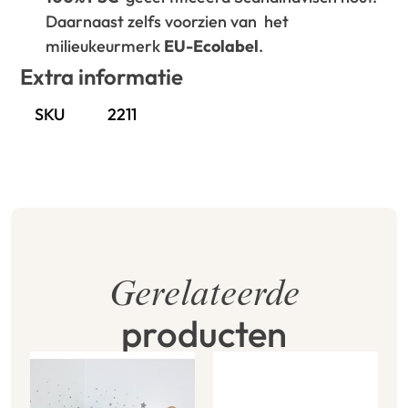
Daarnaast zelfs voorzien van het
milieukeurmerk
EU-Ecolabel
.
Extra informatie
SKU
2211
Gerelateerde
producten