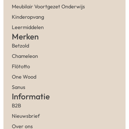
Meubilair Voortgezet Onderwijs
Kinderopvang
Leermiddelen
Merken
Betzold
Chameleon
Flötotto
One Wood
Sanus
Informatie
B2B
Nieuwsbrief
Over ons