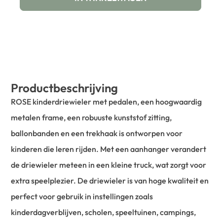
Productbeschrijving
ROSE kinderdriewieler met pedalen, een hoogwaardig
metalen frame, een robuuste kunststof zitting,
ballonbanden en een trekhaak is ontworpen voor
kinderen die leren rijden. Met een aanhanger verandert
de driewieler meteen in een kleine truck, wat zorgt voor
extra speelplezier. De driewieler is van hoge kwaliteit en
perfect voor gebruik in instellingen zoals
kinderdagverblijven, scholen, speeltuinen, campings,