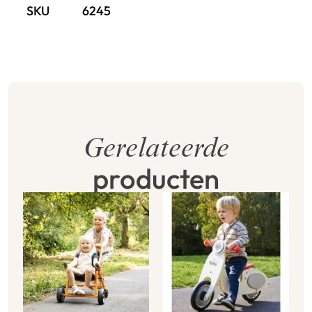
SKU
6245
Gerelateerde
producten