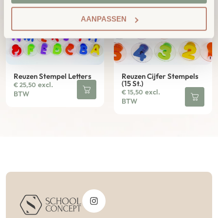
AANPASSEN
Reuzen Stempel Letters
Reuzen Cijfer Stempels
(15 St.)
excl.
€
25,50
excl.
€
15,50
BTW
BTW