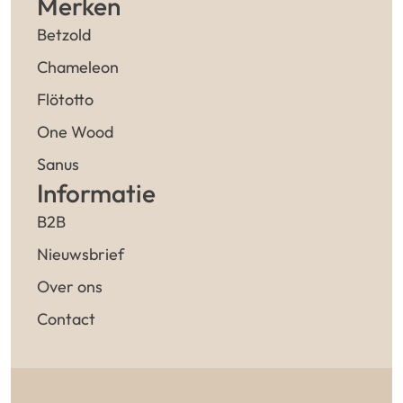
Merken
Betzold
Chameleon
Flötotto
One Wood
Sanus
Informatie
B2B
Nieuwsbrief
Over ons
Contact