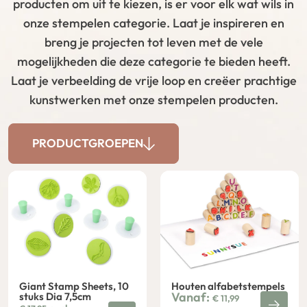
producten om uit te kiezen, is er voor elk wat wils in
onze stempelen categorie. Laat je inspireren en
breng je projecten tot leven met de vele
mogelijkheden die deze categorie te bieden heeft.
Laat je verbeelding de vrije loop en creëer prachtige
kunstwerken met onze stempelen producten.
PRODUCTGROEPEN
Giant Stamp Sheets, 10
Houten alfabetstempels
Vanaf:
stuks Dia 7,5cm
€
11,99