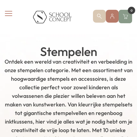
0
Stempelen
Ontdek een wereld van creativiteit en verbeelding in
onze stempelen categorie. Met een assortiment van
hoogwaardige stempels en accessoires, is deze
collectie perfect voor zowel kinderen als
volwassenen die plezier willen beleven aan het
maken van kunstwerken. Van kleurrijke stempelsets
tot gigantische stempelvellen en regenboog
inktkussens, hier vind je alles wat je nodig hebt om je
creativiteit de vrije loop te laten. Met 10 unieke