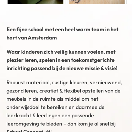
Een fijne school met een heel warm team in het
hart van Amsterdam
Waar kinderen zich veilig kunnen voelen, met
plezier leren, spelen in een toekomstgerichte
inrichting passend bij de nieuwe missie & visie!
Robuust materiaal, rustige kleuren, vernieuwend,
gezond leren, creatief & flexibel opstellen van de
meubels in de ruimte als middel om het
onderwijsdoel te bereiken en daarmee de
leerkracht & leerlingen een passende
leeromgeving te bieden – dan kom je al snel bij
School Concept uit!