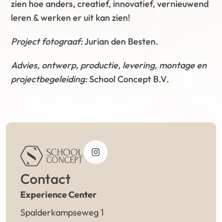
zien hoe anders, creatief, innovatief, vernieuwend
leren & werken er uit kan zien!
Project fotograaf:
Jurian den Besten.
Advies, ontwerp, productie, levering, montage en
projectbegeleiding:
School Concept B.V.
Contact
Experience Center
Spalderkampseweg 1