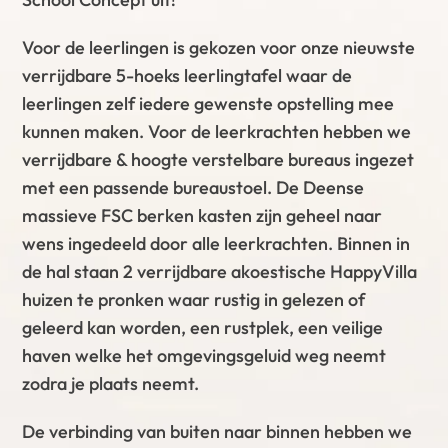
Voor de leerlingen is gekozen voor onze nieuwste
verrijdbare 5-hoeks leerlingtafel waar de
leerlingen zelf iedere gewenste opstelling mee
kunnen maken. Voor de leerkrachten hebben we
verrijdbare & hoogte verstelbare bureaus ingezet
met een passende bureaustoel. De Deense
massieve FSC berken kasten zijn geheel naar
wens ingedeeld door alle leerkrachten. Binnen in
de hal staan 2 verrijdbare akoestische HappyVilla
huizen te pronken waar rustig in gelezen of
geleerd kan worden, een rustplek, een veilige
haven welke het omgevingsgeluid weg neemt
zodra je plaats neemt.
De verbinding van buiten naar binnen hebben we