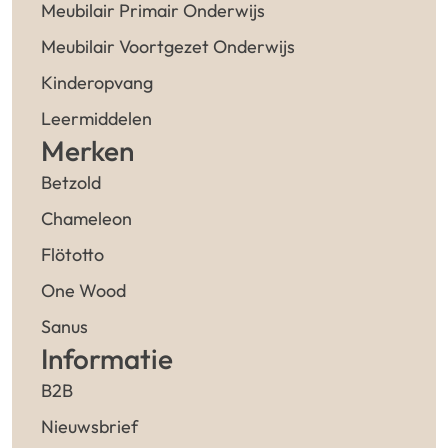
Meubilair Primair Onderwijs
Meubilair Voortgezet Onderwijs
Kinderopvang
Leermiddelen
Merken
Betzold
Chameleon
Flötotto
One Wood
Sanus
Informatie
B2B
Nieuwsbrief