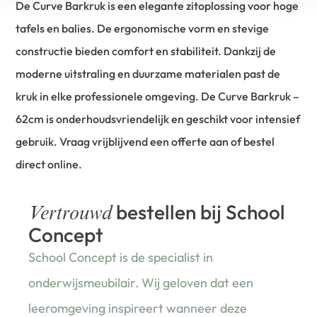
De Curve Barkruk is een elegante zitoplossing voor hoge
tafels en balies. De ergonomische vorm en stevige
constructie bieden comfort en stabiliteit. Dankzij de
moderne uitstraling en duurzame materialen past de
kruk in elke professionele omgeving. De Curve Barkruk –
62cm is onderhoudsvriendelijk en geschikt voor intensief
gebruik. Vraag vrijblijvend een offerte aan of bestel
direct online.
bestellen bij School
Vertrouwd
Concept
School Concept is de specialist in
onderwijsmeubilair. Wij geloven dat een
leeromgeving inspireert wanneer deze