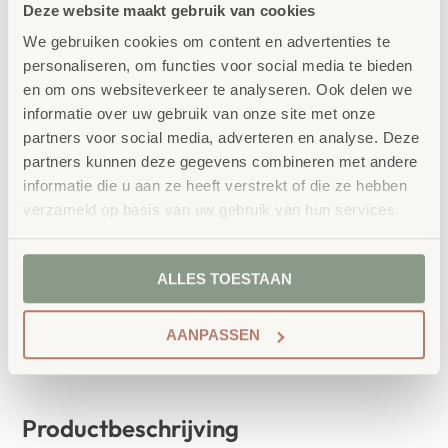
Deze website maakt gebruik van cookies
Frame
We gebruiken cookies om content en advertenties te
personaliseren, om functies voor social media te bieden
Zithoogte
en om ons websiteverkeer te analyseren. Ook delen we
informatie over uw gebruik van onze site met onze
partners voor social media, adverteren en analyse. Deze
partners kunnen deze gegevens combineren met andere
informatie die u aan ze heeft verstrekt of die ze hebben
verzameld op basis van uw gebruik van hun services.
IN WINKELWAGEN
ALLES TOESTAAN
AANPASSEN
Productbeschrijving